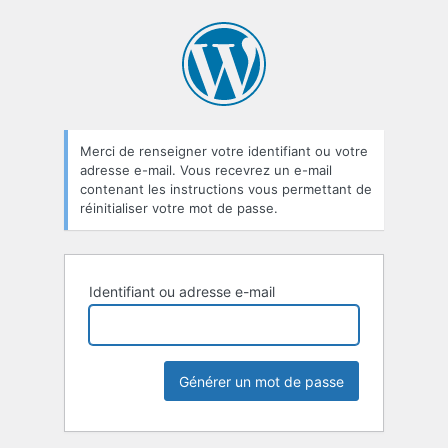
Mot
de
passe
oublié
Merci de renseigner votre identifiant ou votre
adresse e-mail. Vous recevrez un e-mail
contenant les instructions vous permettant de
réinitialiser votre mot de passe.
Identifiant ou adresse e-mail