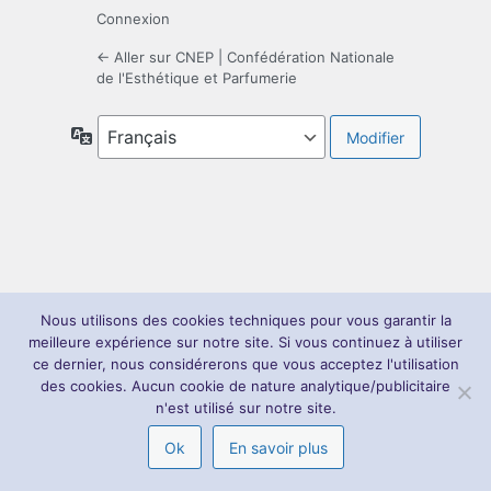
Connexion
← Aller sur CNEP | Confédération Nationale
de l'Esthétique et Parfumerie
Langue
Nous utilisons des cookies techniques pour vous garantir la
meilleure expérience sur notre site. Si vous continuez à utiliser
ce dernier, nous considérerons que vous acceptez l'utilisation
des cookies. Aucun cookie de nature analytique/publicitaire
n'est utilisé sur notre site.
Ok
En savoir plus