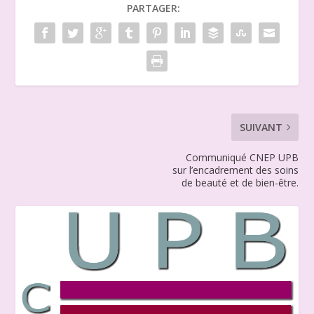
PARTAGER:
SUIVANT
Communiqué CNEP UPB
sur l’encadrement des soins
de beauté et de bien-être.