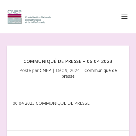
COMMUNIQUÉ DE PRESSE – 06 04 2023
Posté par
CNEP
|
Déc 9, 2024
|
Communiqué de
presse
06 04 2023 COMMUNIQUE DE PRESSE