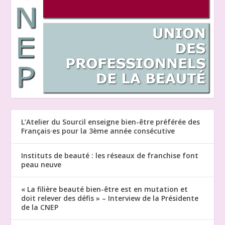
L’Atelier du Sourcil enseigne bien-être préférée des
Français·es pour la 3ème année consécutive
Instituts de beauté : les réseaux de franchise font
peau neuve
« La filière beauté bien-être est en mutation et
doit relever des défis » – Interview de la Présidente
de la CNEP