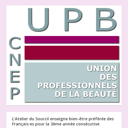
L’Atelier du Sourcil enseigne bien-être préférée des
Français·es pour la 3ème année consécutive