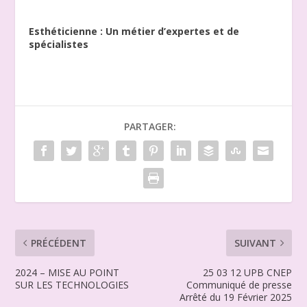
Esthéticienne : Un métier d’expertes et de
spécialistes
PARTAGER:
PRÉCÉDENT
SUIVANT
2024 – MISE AU POINT
25 03 12 UPB CNEP
SUR LES TECHNOLOGIES
Communiqué de presse
Arrêté du 19 Février 2025