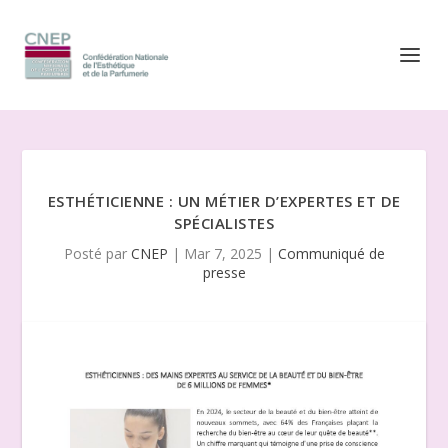
ESTHÉTICIENNE : UN MÉTIER D’EXPERTES ET DE
SPÉCIALISTES
Posté par
CNEP
|
Mar 7, 2025
|
Communiqué de
presse