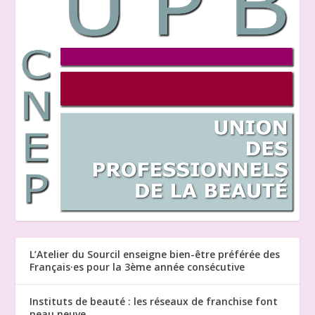
L’Atelier du Sourcil enseigne bien-être préférée des
Français·es pour la 3ème année consécutive
Instituts de beauté : les réseaux de franchise font
peau neuve