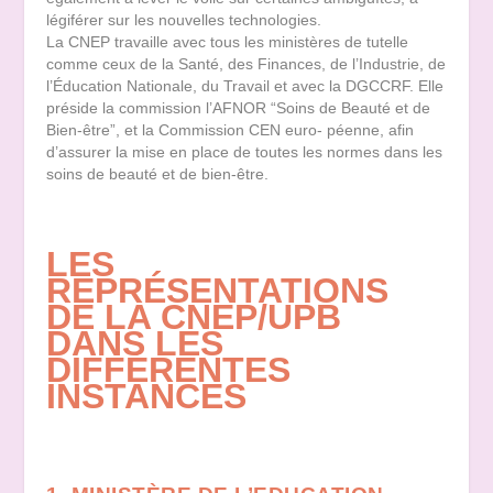
légiférer sur les nouvelles technologies.
La CNEP travaille avec tous les ministères de tutelle
comme ceux de la Santé, des Finances, de l’Industrie, de
l’Éducation Nationale, du Travail et avec la DGCCRF. Elle
préside la commission l’AFNOR “Soins de Beauté et de
Bien-être”, et la Commission CEN euro- péenne, afin
d’assurer la mise en place de toutes les normes dans les
soins de beauté et de bien-être.
LES
REPRÉSENTATIONS
DE LA CNEP/UPB
DANS LES
DIFFÉRENTES
INSTANCES