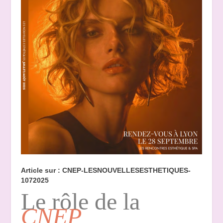
Article sur : CNEP-LESNOUVELLESESTHETIQUES-
1072025
Le rôle de la
CNEP