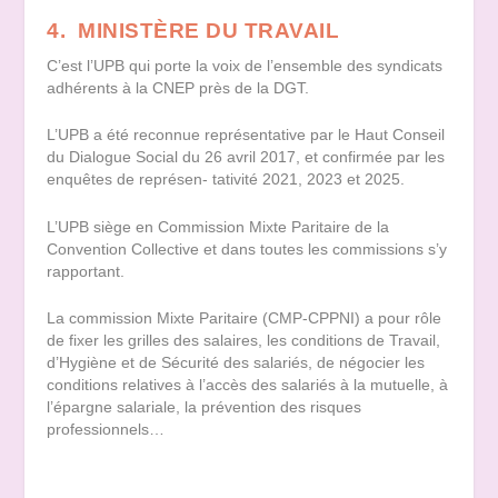
4. MINISTÈRE DU TRAVAIL
C’est l’UPB qui porte la voix de l’ensemble des syndicats
adhérents à la CNEP près de la DGT.
L’UPB a été reconnue représentative par le Haut Conseil
du Dialogue Social du 26 avril 2017, et confirmée par les
enquêtes de représen- tativité 2021, 2023 et 2025.
L’UPB siège en Commission Mixte Paritaire de la
Convention Collective et dans toutes les commissions s’y
rapportant.
La commission Mixte Paritaire (CMP-CPPNI) a pour rôle
de fixer les grilles des salaires, les conditions de Travail,
d’Hygiène et de Sécurité des salariés, de négocier les
conditions relatives à l’accès des salariés à la mutuelle, à
l’épargne salariale, la prévention des risques
professionnels…