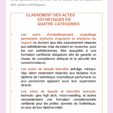
des actes esthétiques.