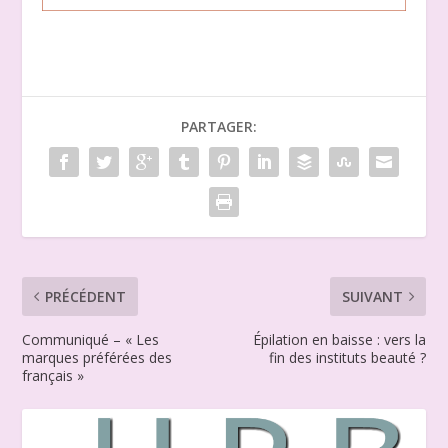
PARTAGER:
PRÉCÉDENT
SUIVANT
Communiqué – « Les
Épilation en baisse : vers la
marques préférées des
fin des instituts beauté ?
français »