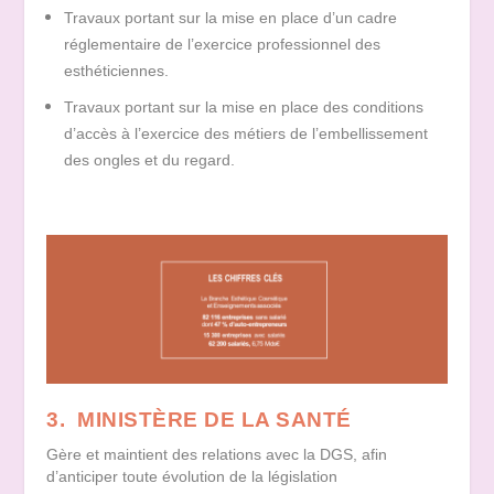
Travaux portant sur la mise en place d’un cadre
réglementaire de l’exercice professionnel des
esthéticiennes.
Travaux portant sur la mise en place des conditions
d’accès à l’exercice des métiers de l’embellissement
des ongles et du regard.
3. MINISTÈRE DE LA SANTÉ
Gère et maintient des relations avec la DGS, afin
d’anticiper toute évolution de la législation