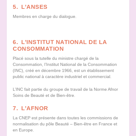
5. L’ANSES
Membres en charge du dialogue.
6. L’INSTITUT NATIONAL DE LA
CONSOMMATION
Placé sous la tutelle du ministre chargé de la
Consommation, l’Institut National de la Consommation
(INC), créé en décembre 1966, est un établissement
public national à caractère industriel et commercial.
L’INC fait partie du groupe de travail de la Norme Afnor
Soins de Beauté et de Bien-être.
7. L’AFNOR
La CNEP est présente dans toutes les commissions de
normalisation du pôle Beauté – Bien-être en France et
en Europe.