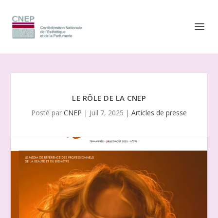
LE RÔLE DE LA CNEP
Posté par
CNEP
|
Juil 7, 2025
|
Articles de presse