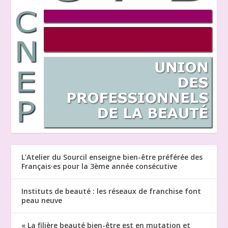
L’Atelier du Sourcil enseigne bien-être préférée des
Français·es pour la 3ème année consécutive
Instituts de beauté : les réseaux de franchise font
peau neuve
« La filière beauté bien-être est en mutation et