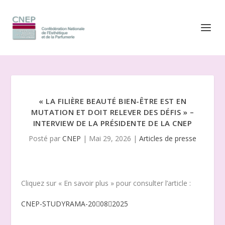
« LA FILIÈRE BEAUTÉ BIEN-ÊTRE EST EN
MUTATION ET DOIT RELEVER DES DÉFIS » –
INTERVIEW DE LA PRÉSIDENTE DE LA CNEP
Posté par
CNEP
|
Mai 29, 2026
|
Articles de presse
Cliquez sur « En savoir plus » pour consulter l’article :
CNEP-STUDYRAMA-20082025