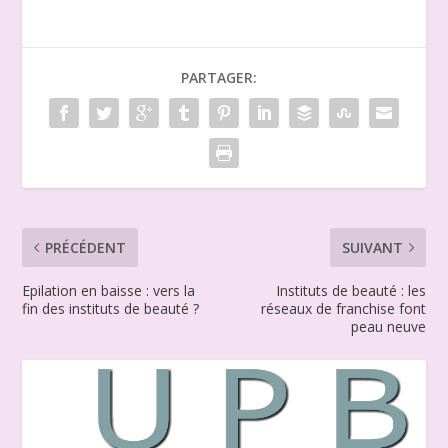
PARTAGER:
PRÉCÉDENT
SUIVANT
Epilation en baisse : vers la
Instituts de beauté : les
fin des instituts de beauté ?
réseaux de franchise font
peau neuve