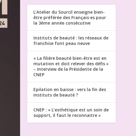
L’Atelier du Sourcil enseigne bien-
être préférée des Français·es pour
la 3ème année consécutive
Instituts de beauté : les réseaux de
franchise font peau neuve
« La filière beauté bien-être est en
mutation et doit relever des défis »
– Interview de la Présidente de la
CNEP
Epilation en baisse : vers la fin des
instituts de beauté ?
CNEP : « L’esthétique est un soin de
support, il faut le reconnaitre »