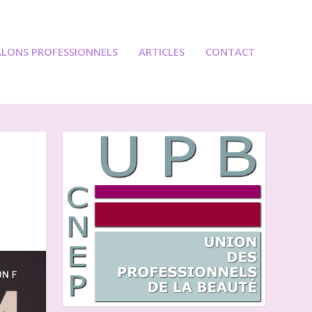
ALONS PROFESSIONNELS
ARTICLES
CONTACT