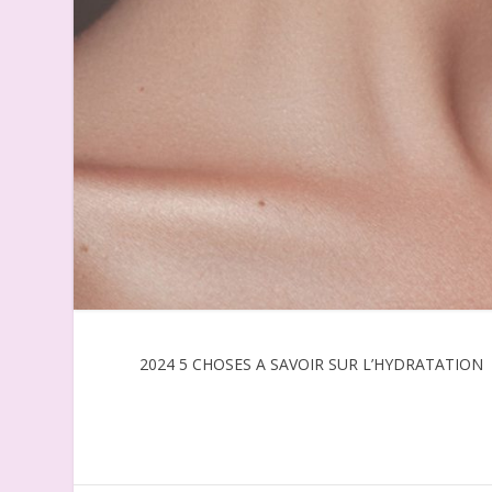
2024 5 CHOSES A SAVOIR SUR L’HYDRATATION