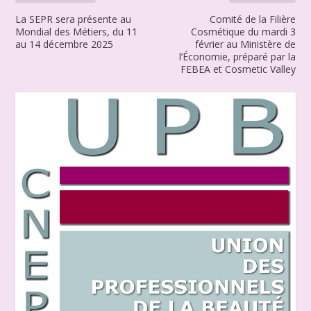
La SEPR sera présente au
Comité de la Filière
Mondial des Métiers, du 11
Cosmétique du mardi 3
au 14 décembre 2025
février au Ministère de
l’Économie, préparé par la
FEBEA et Cosmetic Valley