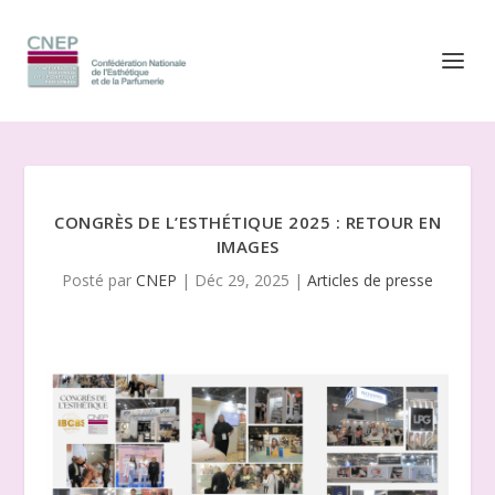
CONGRÈS DE L’ESTHÉTIQUE 2025 : RETOUR EN
IMAGES
Posté par
CNEP
|
Déc 29, 2025
|
Articles de presse