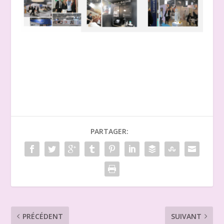
PARTAGER:
PRÉCÉDENT
SUIVANT