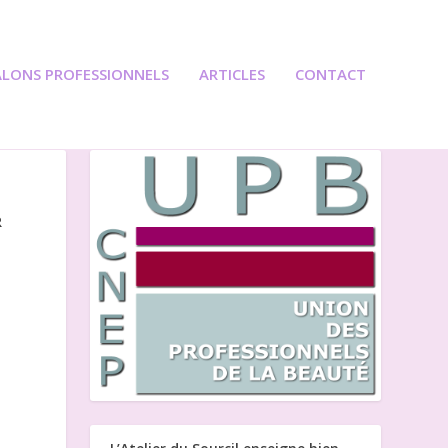
ALONS PROFESSIONNELS
ARTICLES
CONTACT
R