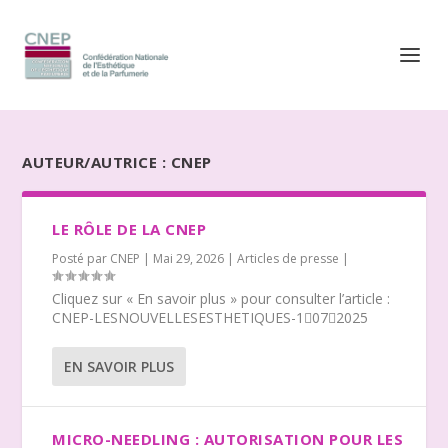
AUTEUR/AUTRICE :
CNEP
LE RÔLE DE LA CNEP
Posté par
CNEP
|
Mai 29, 2026
|
Articles de presse
|
Cliquez sur « En savoir plus » pour consulter l’article :
CNEP-LESNOUVELLESESTHETIQUES-1072025
EN SAVOIR PLUS
MICRO-NEEDLING : AUTORISATION POUR LES