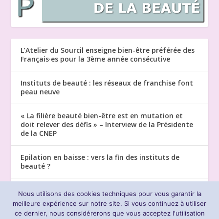
L’Atelier du Sourcil enseigne bien-être préférée des
Français·es pour la 3ème année consécutive
Instituts de beauté : les réseaux de franchise font
peau neuve
« La filière beauté bien-être est en mutation et
doit relever des défis » – Interview de la Présidente
de la CNEP
Epilation en baisse : vers la fin des instituts de
beauté ?
CNEP : « L’esthétique est un soin de support, il faut
Nous utilisons des cookies techniques pour vous garantir la
le reconnaitre »
meilleure expérience sur notre site. Si vous continuez à utiliser
ce dernier, nous considérerons que vous acceptez l'utilisation